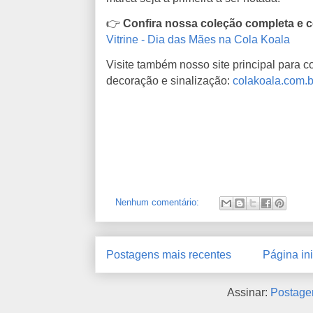
👉
Confira nossa coleção completa e c
Vitrine - Dia das Mães na Cola Koala
Visite também nosso site principal para 
decoração e sinalização:
colakoala.com.b
Nenhum comentário:
Postagens mais recentes
Página ini
Assinar:
Postage