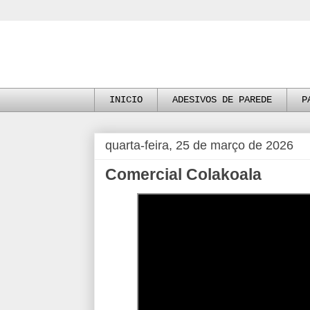
INICIO
ADESIVOS DE PAREDE
P
quarta-feira, 25 de março de 2026
Comercial Colakoala