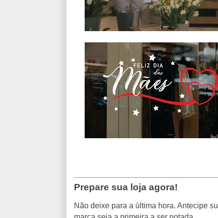
Prepare sua loja agora!
Não deixe para a última hora. Antecipe s
marca seja a primeira a ser notada.