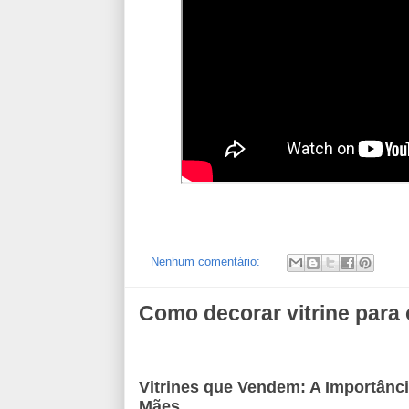
Nenhum comentário:
Como decorar vitrine para
Vitrines que Vendem: A Importânci
Mães