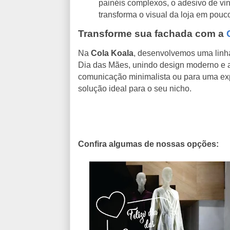
painéis complexos, o adesivo de vinil
transforma o visual da loja em pouc
Transforme sua fachada com a
Na
Cola Koala
, desenvolvemos uma linha
Dia das Mães, unindo design moderno e a
comunicação minimalista ou para uma exp
solução ideal para o seu nicho.
Confira algumas de nossas opções: