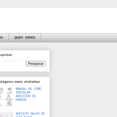
JA
QUEM SOMOS
squisar
tagens mais visitadas
MANUAL DE COMO
INSTALAR
ADESIVOS DE
PAREDE
ADESIVO GALHO DE