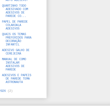
AUTO ADESIVO?
QUARTINHO TODO
ADESIVADO COM
ADESIVOS DE
PAREDE CO...
PAPEL DE PAREDE
COLAKOALA
ADESIVOS
QUAIS OS TEMAS
PREFERIDOS PARA
DECORAÇÃO
INFANTIL
ADESIVO GALHO DE
CEREJEIRA
MANUAL DE COMO
INSTALAR
ADESIVOS DE
PAREDE
ADESIVOS E PAPEIS
DE PAREDE TEMA
ASTRONAUTA
2026
(2)